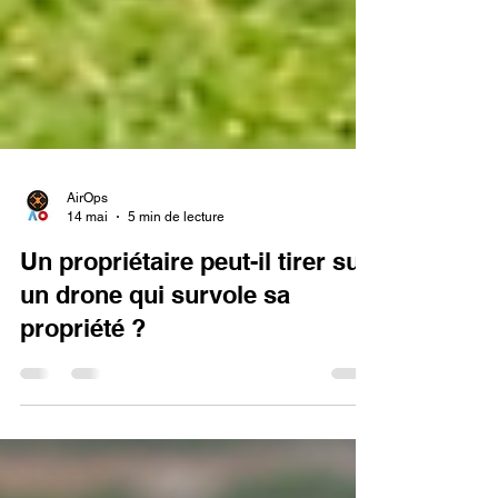
AirOps
14 mai
5 min de lecture
Un propriétaire peut-il tirer sur
un drone qui survole sa
propriété ?