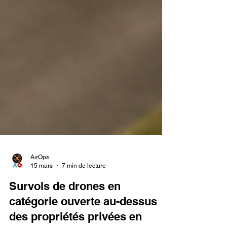
AirOps
15 mars
7 min de lecture
Survols de drones en