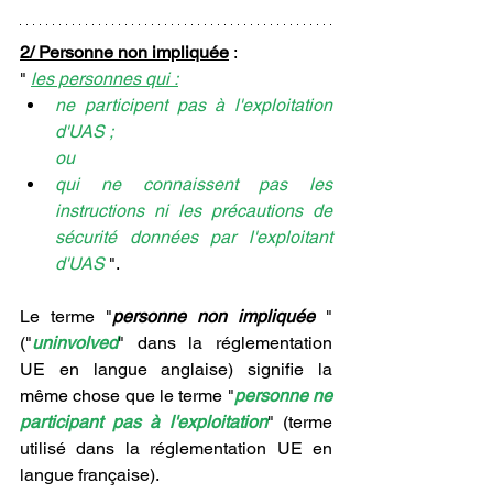
2/ Personne non impliquée
 : 
" 
les personnes qui :
ne participent pas à l'exploitation 
d'UAS ;
ou 
qui ne connaissent pas les 
instructions ni les précautions de 
sécurité données par l'exploitant 
d'UAS 
".
Le terme "
personne non impliquée 
" 
("
uninvolved
" dans la réglementation 
UE en langue anglaise) signifie la 
même chose que le terme "
personne ne 
participant pas à l'exploitation
" (terme 
utilisé dans la réglementation UE en 
langue française). 