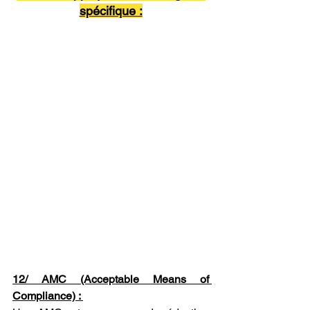
spécifique :
12/ AMC (Acceptable Means of 
Compliance) : 