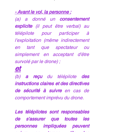
- Avant le vol, la personne :
(a) a donné un 
consentement 
explicite
 (il peut être verbal) au 
télépilote pour participer à 
l'exploitation (même indirectement 
en tant que spectateur ou 
simplement en acceptant d'être 
survolé par le drone) ; 
et
(b) 
a reçu
 du télépilote 
des 
instructions claires et des directives 
de sécurité à suivre
 en cas de 
comportement imprévu du drone.
Les télépilotes sont responsables 
de s'assurer que toutes les 
personnes impliquées peuvent 