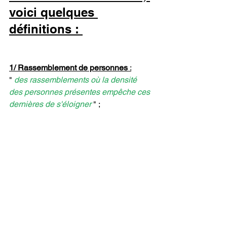
voici quelques 
définitions : 
1/ Rassemblement de personnes
 :
" 
des rassemblements où la densité 
des personnes présentes empêche ces 
dernières de s'éloigner 
" ;