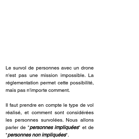
Le survol de personnes avec un drone 
n'est pas une mission impossible. La 
réglementation permet cette possibilité, 
mais pas n'importe comment.
Il faut prendre en compte le type de vol 
réalisé, et comment sont considérées 
les personnes survolées. Nous allons 
parler de "
personnes impliquées
" et de 
"
personnes non impliquées
".