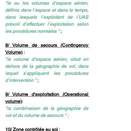
"le ou les volumes d’espace aérien, 
définis dans l’espace et dans le temps, 
dans lesquels l’exploitant de l’UAS 
prévoit d’effectuer l’exploitation selon 
les procédures normales "
 ;
8/ Volume de secours (Contingency 
Volume)
 : 
"le volume d’espace aérien, situé en 
dehors de la géographie de vol, dans 
lequel s’appliquent les procédures 
d’intervention "
 ;
9/ Volume d'exploitation (Operational 
volume)
: 
"la combinaison de la géographie de 
vol et du volume de secours " ;
10/ Zone contrôlée au sol 
: 