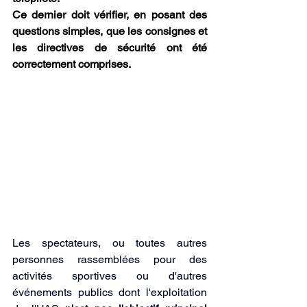
Ce dernier doit vérifier, en posant des 
questions simples, que les consignes et 
les directives de sécurité ont été 
correctement comprises.
Les spectateurs, ou toutes autres 
personnes rassemblées pour des 
activités sportives ou d'autres 
événements publics dont l'exploitation 