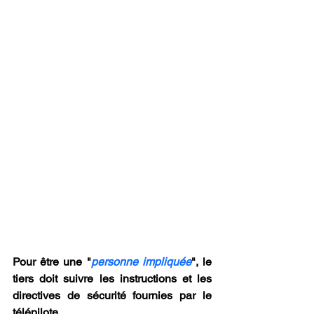
Pour être une "
personne impliquée
", le 
tiers doit suivre les instructions et les 
directives de sécurité fournies par le 
télépilote.