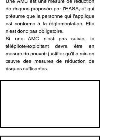
Une AMC est une mesure de réduction 
de risques proposée par l'EASA, et qui 
présume que la personne qui l'applique 
est conforme à la réglementation. Elle 
n'est donc pas obligatoire.
Si une AMC n'est pas suivie, le 
télépilote/exploitant devra être en 
mesure de pouvoir justifier qu'il a mis en 
œuvre des mesures de réduction de 
risques suffisantes.