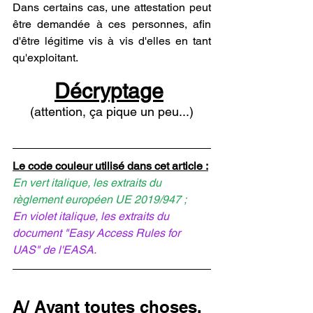
Dans certains cas, une attestation peut 
être demandée à ces personnes, afin 
d'être légitime vis à vis d'elles en tant 
qu'exploitant.
Décryptage
(attention, ça pique un peu...)
Le code couleur utilisé dans cet article :
En vert italique, les extraits du 
règlement européen UE 2019/947 ;
En violet italique, les extraits du 
document "Easy Access Rules for 
UAS" de l'EASA.
A/ Avant toutes choses, 