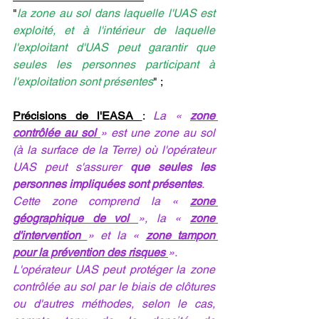
"
la zone au sol dans laquelle l'UAS est 
exploité, et à l'intérieur de laquelle 
l'exploitant d'UAS peut garantir que 
seules les personnes participant à 
l'exploitation sont présentes
" ;
Précisions de l'EASA
: 
La « 
zone 
contrôlée au sol
» est une zone au sol 
(à la surface de la Terre) où l'opérateur 
UAS peut s'assurer 
que seules les 
personnes impliquées sont présentes
.
Cette zone comprend la « 
zone 
géographique de vol
», la « 
zone 
d'intervention
» et la « 
zone tampon 
pour la prévention des risques
».
L'opérateur UAS peut protéger la zone 
contrôlée au sol par le biais de clôtures 
ou d'autres méthodes, selon le cas, 