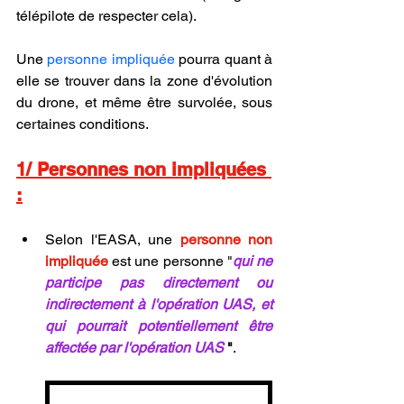
télépilote de respecter cela).
Une 
personne impliquée
 pourra quant à 
elle se trouver dans la zone d'évolution 
du drone, et même être survolée, sous 
certaines conditions.
1/ Personnes non impliquées 
:
Selon l'EASA, une 
personne non 
impliquée
 est une personne "
qui ne 
participe pas directement ou 
indirectement à l'opération UAS, et 
qui pourrait potentiellement être 
affectée par l'opération UAS
"
.