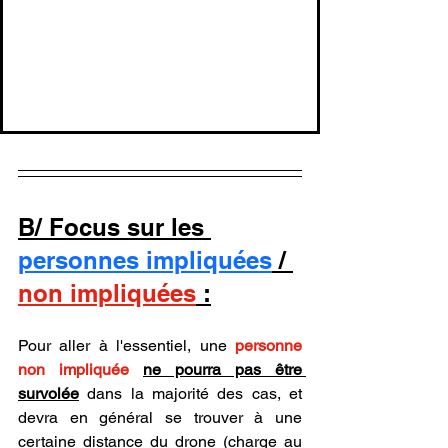
B/ Focus sur les 
personnes impliquées
 / 
non impliquées
 :
Pour aller à l'essentiel, une 
personne 
non impliquée
ne pourra pas être 
survolée
 dans la majorité des cas, et 
devra en général se trouver à une 
certaine distance du drone (charge au 