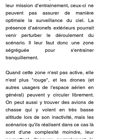
leur mission d’entrainement, ceux-ci ne 
peuvent pas assurer de manière 
optimale la surveillance du ciel. La 
présence d’aéronefs extérieurs pourrait 
venir perturber le déroulement du 
scénario. Il leur faut donc une zone 
ségréguée pour s'entrainer 
tranquillement.
Quand cette zone n'est pas active, elle 
n'est plus "rouge", et les drones (et 
autres usagers de l'espace aérien en 
général) peuvent y circuler librement. 
On peut aussi y trouver des avions de 
chasse qui y volent en très basse 
altitude lors de son inactivité, mais les 
scénarios qu'ils réalisent dans ce cas là 
sont d'une complexité moindre, leur 