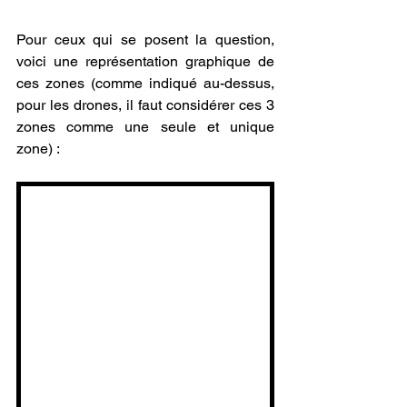
Pour ceux qui se posent la question, 
voici une représentation graphique de 
ces zones (comme indiqué au-dessus, 
pour les drones, il faut considérer ces 3 
zones comme une seule et unique 
zone) :