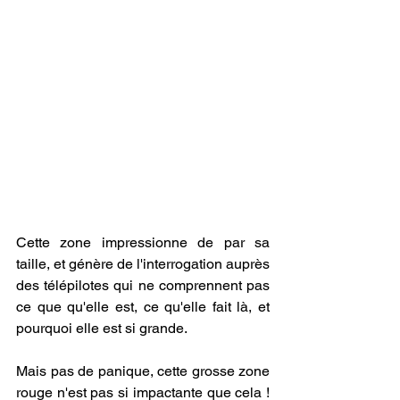
Cette zone impressionne de par sa 
taille, et génère de l'interrogation auprès 
des télépilotes qui ne comprennent pas 
ce que qu'elle est, ce qu'elle fait là, et 
pourquoi elle est si grande.
Mais pas de panique, cette grosse zone 
rouge n'est pas si impactante que cela ! 