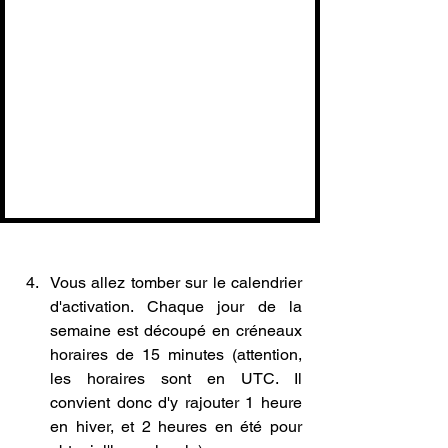
Vous allez tomber sur le calendrier 
d'activation. Chaque jour de la 
semaine est découpé en créneaux 
horaires de 15 minutes (attention, 
les horaires sont en UTC. Il 
convient donc d'y rajouter 1 heure 
en hiver, et 2 heures en été pour 