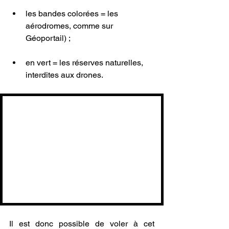
les bandes colorées = les 
aérodromes, comme sur 
Géoportail) ;
en vert = les réserves naturelles, 
interdites aux drones.
Il est donc possible de voler à cet 