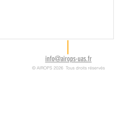
info@airops-uas.fr
© AIROPS 2026 Tous droits réservés