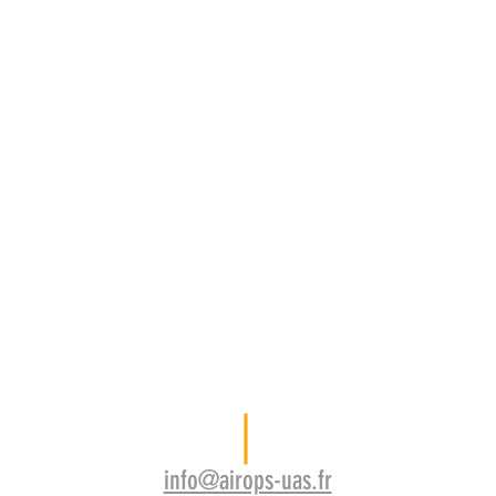
info@airops-uas.fr