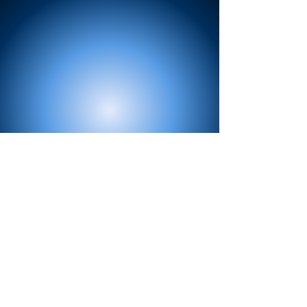
Contactez-nous