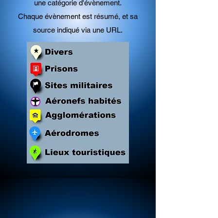
une catégorie d'évènement.
Chaque évènement est résumé, et sa
source indiqué via une URL
.